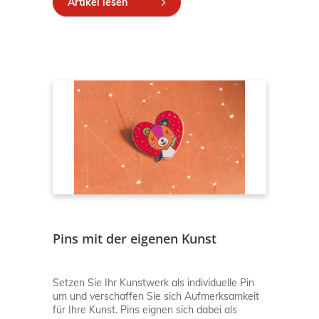
Artikel lesen
Pins mit der eigenen Kunst
Setzen Sie Ihr Kunstwerk als individuelle Pin
um und verschaffen Sie sich Aufmerksamkeit
für Ihre Kunst. Pins eignen sich dabei als