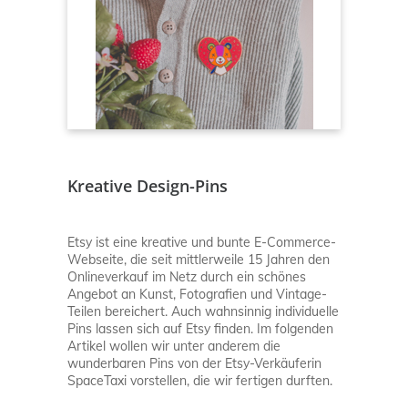
Kreative Design-Pins
Etsy ist eine kreative und bunte E-Commerce-
Webseite, die seit mittlerweile 15 Jahren den
Onlineverkauf im Netz durch ein schönes
Angebot an Kunst, Fotografien und Vintage-
Teilen bereichert. Auch wahnsinnig individuelle
Pins lassen sich auf Etsy finden. Im folgenden
Artikel wollen wir unter anderem die
wunderbaren Pins von der Etsy-Verkäuferin
SpaceTaxi vorstellen, die wir fertigen durften.