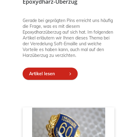
Epoxydharz-Überzug
Gerade bei geprägten Pins erreicht uns häufig
die Frage, was es mit diesem
Epoxydharzüberzug auf sich hat. Im folgenden
Artikel erläutern wir Ihnen dieses Thema bei
der Veredelung Soft-Emaille und welche
Vorteile es haben kann, auch mal auf den
Harzüberzug zu verzichten.
Artikel lesen