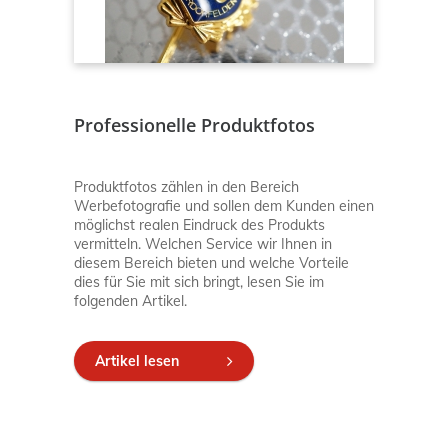
Professionelle Produktfotos
Produktfotos zählen in den Bereich
Werbefotografie und sollen dem Kunden einen
möglichst realen Eindruck des Produkts
vermitteln. Welchen Service wir Ihnen in
diesem Bereich bieten und welche Vorteile
dies für Sie mit sich bringt, lesen Sie im
folgenden Artikel.
Artikel lesen