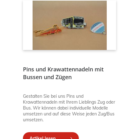
Pins und Krawattennadeln mit
Bussen und Zügen
Gestalten Sie bei uns Pins und
Krawattennadeln mit Ihrem Lieblings Zug oder
Bus. Wir können dabei individuelle Modelle
umsetzen und auf diese Weise jeden Zug/Bus
umsetzen.
Artikel lesen