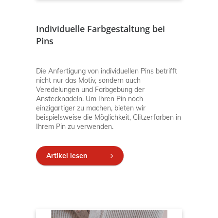
Individuelle Farbgestaltung bei
Pins
Die Anfertigung von individuellen Pins betrifft
nicht nur das Motiv, sondern auch
Veredelungen und Farbgebung der
Anstecknadeln. Um Ihren Pin noch
einzigartiger zu machen, bieten wir
beispielsweise die Möglichkeit, Glitzerfarben in
Ihrem Pin zu verwenden.
Artikel lesen