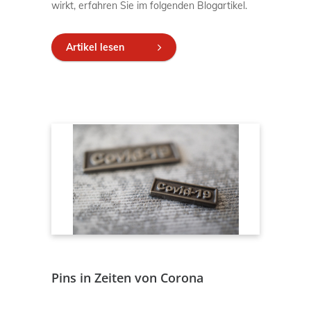
wirkt, erfahren Sie im folgenden Blogartikel.
Artikel lesen
Pins in Zeiten von Corona