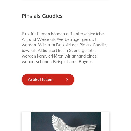
Pins als Goodies
Pins für Firmen können auf unterschiedliche
Art und Weise als Werbeträger genutzt
werden. Wie zum Beispiel der Pin als Goodie,
bzw. als Aktionsartikel in Szene gesetzt
werden kann, erklären wir anhand eines
wunderschönen Beispiels aus Bayern.
Artikel lesen