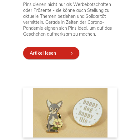
Pins dienen nicht nur als Werbebotschaften
oder Präsente - sie könne auch Stellung zu
aktuelle Themen beziehen und Solidarität
vermitteln. Gerade in Zeiten der Corona-
Pandemie eignen sich Pins ideal, um auf das
Geschehen aufmerksam zu machen.
Artikel lesen