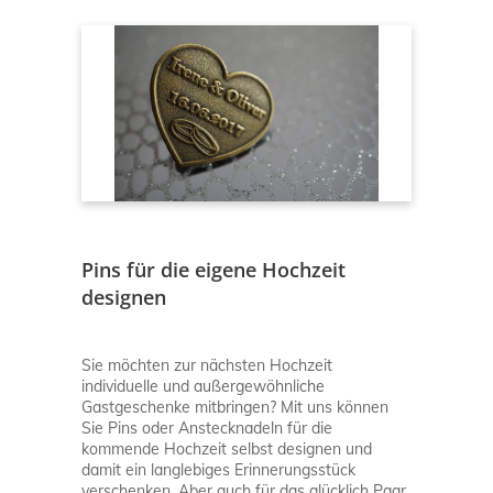
Pins für die eigene Hochzeit
designen
Sie möchten zur nächsten Hochzeit
individuelle und außergewöhnliche
Gastgeschenke mitbringen? Mit uns können
Sie Pins oder Anstecknadeln für die
kommende Hochzeit selbst designen und
damit ein langlebiges Erinnerungsstück
verschenken. Aber auch für das glücklich Paar