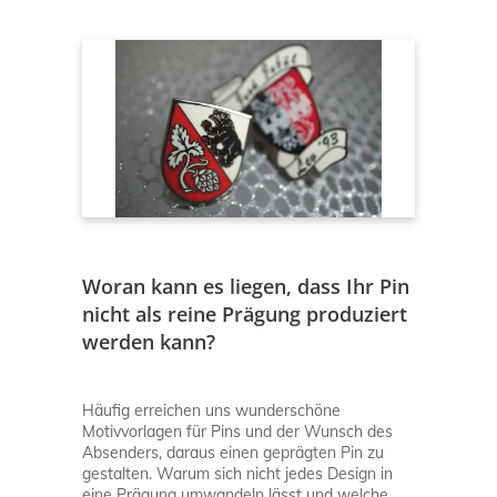
Woran kann es liegen, dass Ihr Pin
nicht als reine Prägung produziert
werden kann?
Häufig erreichen uns wunderschöne
Motivvorlagen für Pins und der Wunsch des
Absenders, daraus einen geprägten Pin zu
gestalten. Warum sich nicht jedes Design in
eine Prägung umwandeln lässt und welche