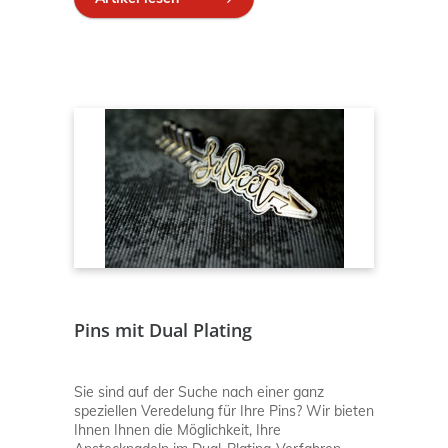
Pins mit Dual Plating
Sie sind auf der Suche nach einer ganz
speziellen Veredelung für Ihre Pins? Wir bieten
Ihnen Ihnen die Möglichkeit, Ihre