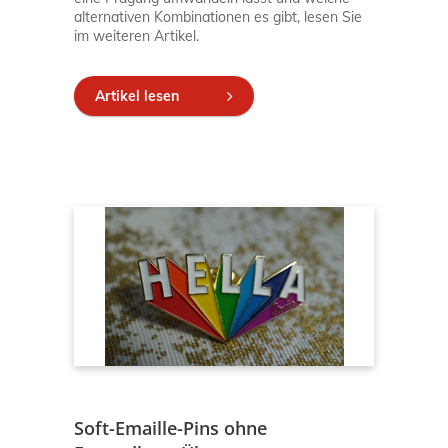
alternativen Kombinationen es gibt, lesen Sie
im weiteren Artikel.
Artikel lesen
Soft-Emaille-Pins ohne