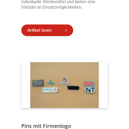
individuelle Werbemittel und bieten eine
Vielzahl an Einsatzmöglichkeiten.
Artikel lesen
Pins mit Firmenlogo