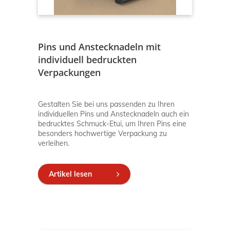
Pins und Anstecknadeln mit
individuell bedruckten
Verpackungen
Gestalten Sie bei uns passenden zu Ihren
individuellen Pins und Anstecknadeln auch ein
bedrucktes Schmuck-Etui, um Ihren Pins eine
besonders hochwertige Verpackung zu
verleihen.
Artikel lesen