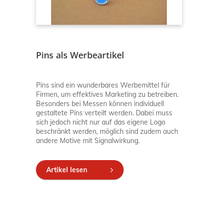
Pins als Werbeartikel
Pins sind ein wunderbares Werbemittel für
Firmen, um effektives Marketing zu betreiben.
Besonders bei Messen können individuell
gestaltete Pins verteilt werden. Dabei muss
sich jedoch nicht nur auf das eigene Logo
beschränkt werden, möglich sind zudem auch
andere Motive mit Signalwirkung.
Artikel lesen