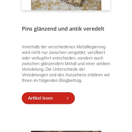
Pins glänzend und antik veredelt
Innerhalb der verschiedenen Metalllegierung
wird nicht nur zwischen vergoldet, versilbert
oder verkupfert entschieden, sondern auch
zwischen glänzendem Metall und einer antiken
Veredelung. Die Unterschiede der
Veredelungen und des Aussehens erklären wir
Ihnen im folgenden Blogbeitrag.
Artikel lesen