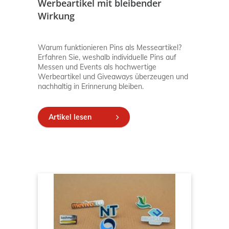
Werbeartikel mit bleibender
Wirkung
Warum funktionieren Pins als Messeartikel?
Erfahren Sie, weshalb individuelle Pins auf
Messen und Events als hochwertige
Werbeartikel und Giveaways überzeugen und
nachhaltig in Erinnerung bleiben.
Artikel lesen