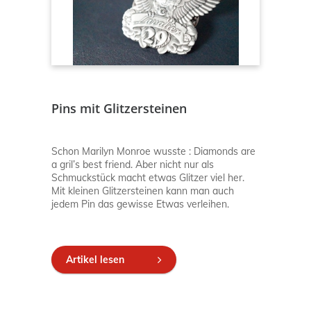
Pins mit Glitzersteinen
Schon Marilyn Monroe wusste : Diamonds are
a gril’s best friend. Aber nicht nur als
Schmuckstück macht etwas Glitzer viel her.
Mit kleinen Glitzersteinen kann man auch
jedem Pin das gewisse Etwas verleihen.
Artikel lesen