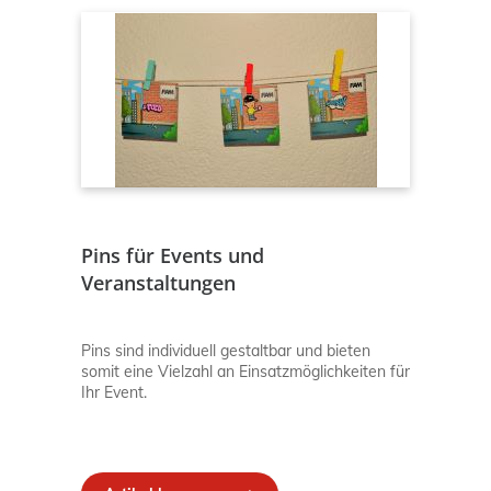
Pins für Events und
Veranstaltungen
Pins sind individuell gestaltbar und bieten
somit eine Vielzahl an Einsatzmöglichkeiten für
Ihr Event.