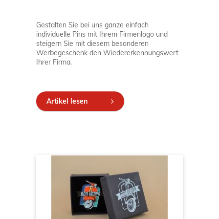
Gestalten Sie bei uns ganze einfach
individuelle Pins mit Ihrem Firmenlogo und
steigern Sie mit diesem besonderen
Werbegeschenk den Wiedererkennungswert
Ihrer Firma.
Artikel lesen