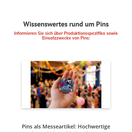
Wissenswertes rund um Pins
Informieren Sie sich über Produktionsspezifika sowie
Einsatzzwecke von Pins:
Pins als Messeartikel: Hochwertige