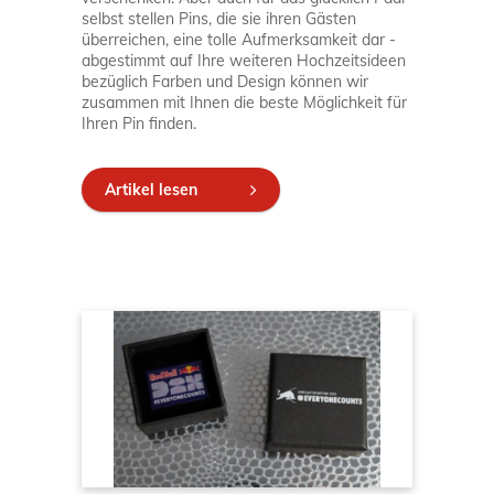
selbst stellen Pins, die sie ihren Gästen
überreichen, eine tolle Aufmerksamkeit dar -
abgestimmt auf Ihre weiteren Hochzeitsideen
bezüglich Farben und Design können wir
zusammen mit Ihnen die beste Möglichkeit für
Ihren Pin finden.
Artikel lesen