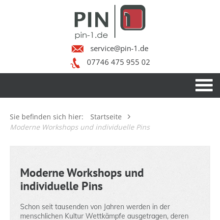
service@pin-1.de
07746 475 955 02
Sie befinden sich hier:
Startseite
Moderne Workshops und individuelle Pins
Moderne Workshops und
individuelle Pins
Schon seit tausenden von Jahren werden in der
menschlichen Kultur Wettkämpfe ausgetragen, deren