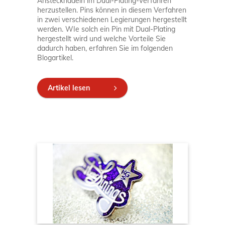
Anstecknadeln im Dual-Plating-Verfahren
herzustellen. Pins können in diesem Verfahren
in zwei verschiedenen Legierungen hergestellt
werden. WIe solch ein Pin mit Dual-Plating
hergestellt wird und welche Vorteile Sie
dadurch haben, erfahren Sie im folgenden
Blogartikel.
Artikel lesen