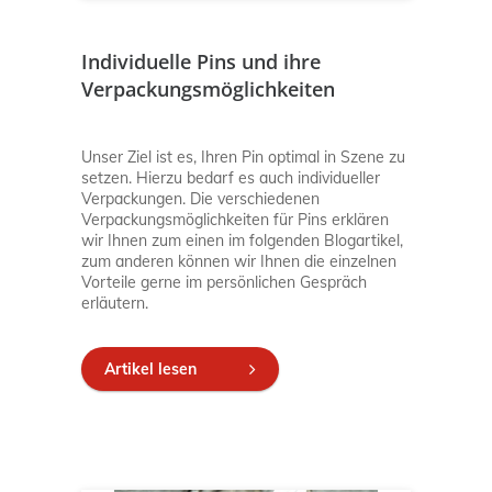
Individuelle Pins und ihre
Verpackungsmöglichkeiten
Unser Ziel ist es, Ihren Pin optimal in Szene zu
setzen. Hierzu bedarf es auch individueller
Verpackungen. Die verschiedenen
Verpackungsmöglichkeiten für Pins erklären
wir Ihnen zum einen im folgenden Blogartikel,
zum anderen können wir Ihnen die einzelnen
Vorteile gerne im persönlichen Gespräch
erläutern.
Artikel lesen