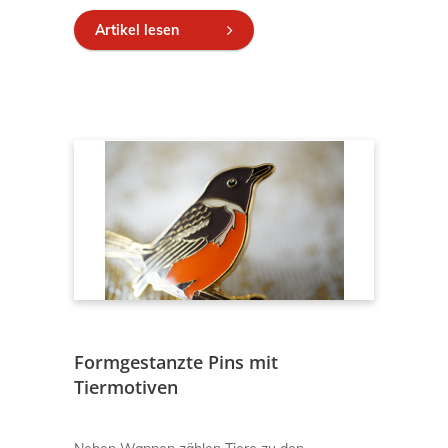
Artikel lesen
Formgestanzte Pins mit
Tiermotiven