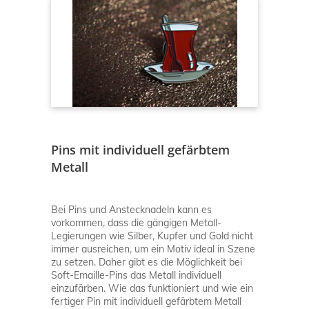
Pins mit individuell gefärbtem
Metall
Bei Pins und Anstecknadeln kann es
vorkommen, dass die gängigen Metall-
Legierungen wie Silber, Kupfer und Gold nicht
immer ausreichen, um ein Motiv ideal in Szene
zu setzen. Daher gibt es die Möglichkeit bei
Soft-Emaille-Pins das Metall individuell
einzufärben. Wie das funktioniert und wie ein
fertiger Pin mit individuell gefärbtem Metall